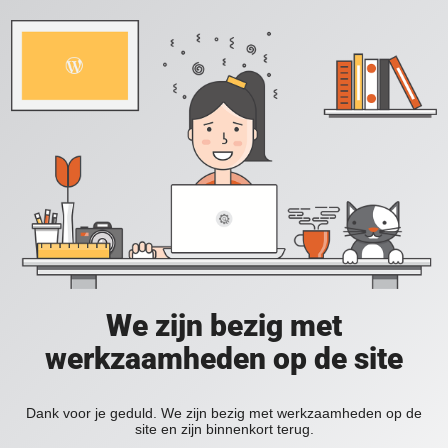
We zijn bezig met
werkzaamheden op de site
Dank voor je geduld. We zijn bezig met werkzaamheden op de
site en zijn binnenkort terug.