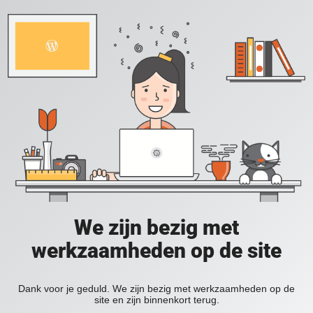
We zijn bezig met
werkzaamheden op de site
Dank voor je geduld. We zijn bezig met werkzaamheden op de
site en zijn binnenkort terug.