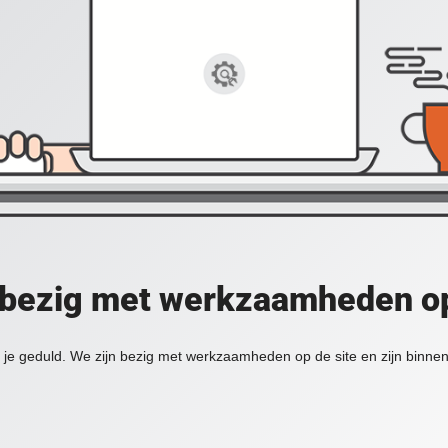
 bezig met werkzaamheden op
je geduld. We zijn bezig met werkzaamheden op de site en zijn binnen