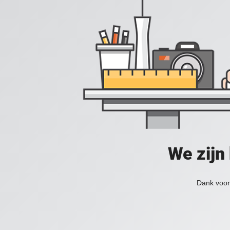
We zijn
Dank voor 