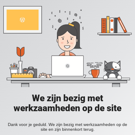
We zijn bezig met
werkzaamheden op de site
Dank voor je geduld. We zijn bezig met werkzaamheden op de
site en zijn binnenkort terug.