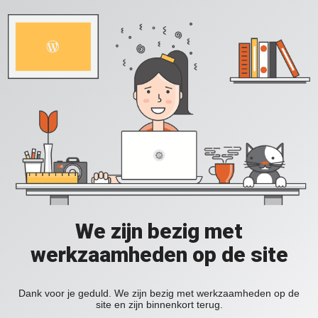
We zijn bezig met
werkzaamheden op de site
Dank voor je geduld. We zijn bezig met werkzaamheden op de
site en zijn binnenkort terug.