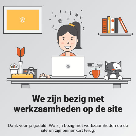
We zijn bezig met
werkzaamheden op de site
Dank voor je geduld. We zijn bezig met werkzaamheden op de
site en zijn binnenkort terug.