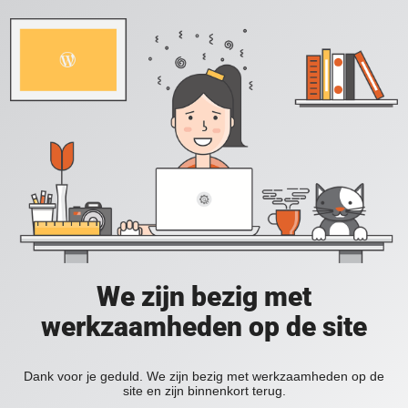
We zijn bezig met
werkzaamheden op de site
Dank voor je geduld. We zijn bezig met werkzaamheden op de
site en zijn binnenkort terug.