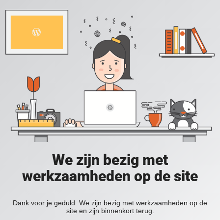
We zijn bezig met
werkzaamheden op de site
Dank voor je geduld. We zijn bezig met werkzaamheden op de
site en zijn binnenkort terug.