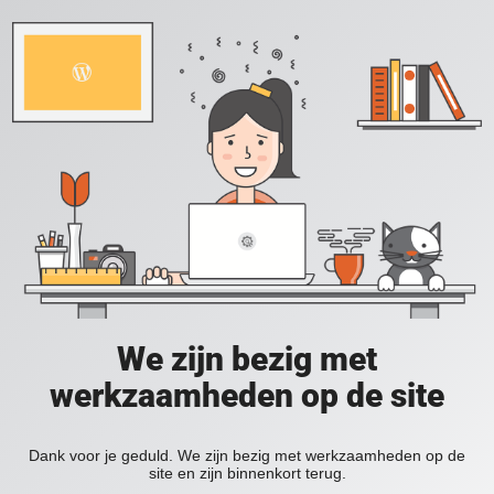
We zijn bezig met
werkzaamheden op de site
Dank voor je geduld. We zijn bezig met werkzaamheden op de
site en zijn binnenkort terug.