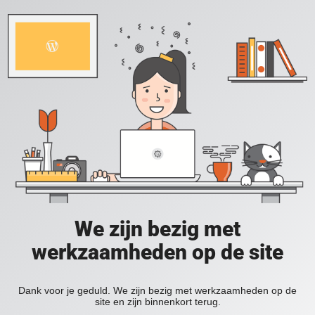
We zijn bezig met
werkzaamheden op de site
Dank voor je geduld. We zijn bezig met werkzaamheden op de
site en zijn binnenkort terug.