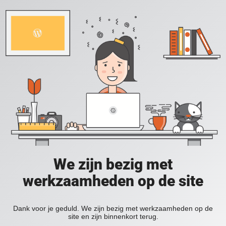
We zijn bezig met
werkzaamheden op de site
Dank voor je geduld. We zijn bezig met werkzaamheden op de
site en zijn binnenkort terug.