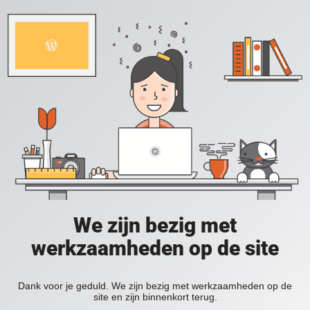
We zijn bezig met
werkzaamheden op de site
Dank voor je geduld. We zijn bezig met werkzaamheden op de
site en zijn binnenkort terug.