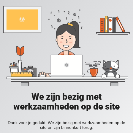
We zijn bezig met
werkzaamheden op de site
Dank voor je geduld. We zijn bezig met werkzaamheden op de
site en zijn binnenkort terug.