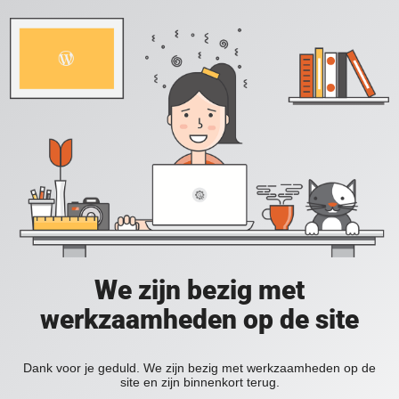
We zijn bezig met
werkzaamheden op de site
Dank voor je geduld. We zijn bezig met werkzaamheden op de
site en zijn binnenkort terug.