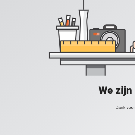
We zijn
Dank voor 