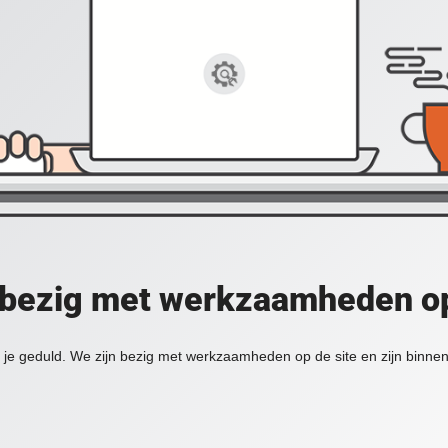
 bezig met werkzaamheden op
je geduld. We zijn bezig met werkzaamheden op de site en zijn binnen