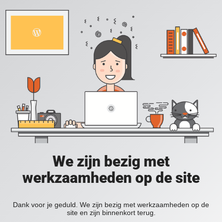
We zijn bezig met
werkzaamheden op de site
Dank voor je geduld. We zijn bezig met werkzaamheden op de
site en zijn binnenkort terug.