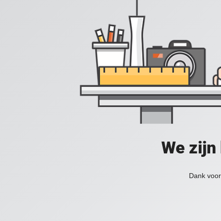
We zijn
Dank voor 