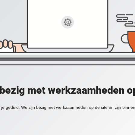
 bezig met werkzaamheden op
je geduld. We zijn bezig met werkzaamheden op de site en zijn binnen