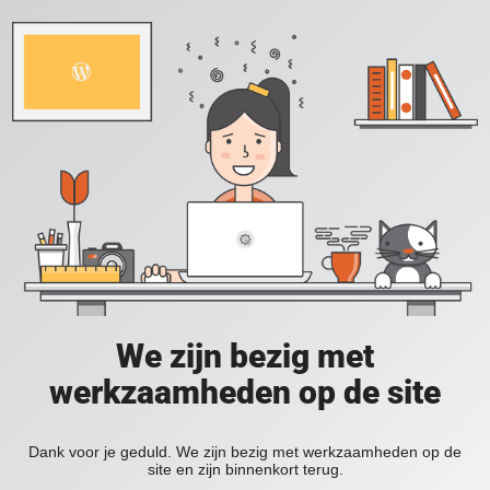
We zijn bezig met
werkzaamheden op de site
Dank voor je geduld. We zijn bezig met werkzaamheden op de
site en zijn binnenkort terug.