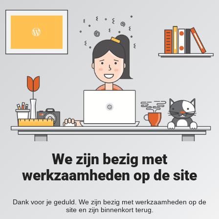
We zijn bezig met
werkzaamheden op de site
Dank voor je geduld. We zijn bezig met werkzaamheden op de
site en zijn binnenkort terug.