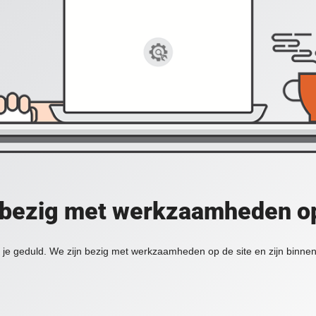
 bezig met werkzaamheden op
je geduld. We zijn bezig met werkzaamheden op de site en zijn binnen