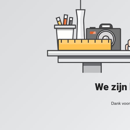
We zijn
Dank voor 