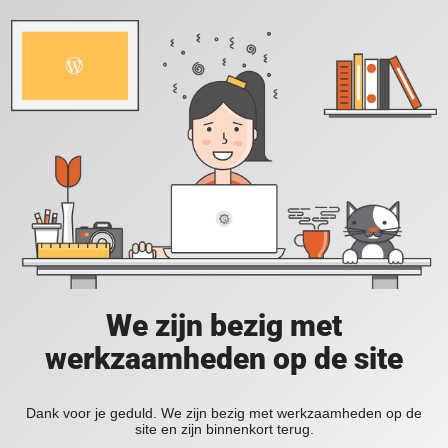
We zijn bezig met
werkzaamheden op de site
Dank voor je geduld. We zijn bezig met werkzaamheden op de
site en zijn binnenkort terug.