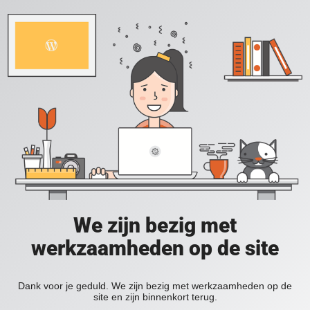
We zijn bezig met
werkzaamheden op de site
Dank voor je geduld. We zijn bezig met werkzaamheden op de
site en zijn binnenkort terug.