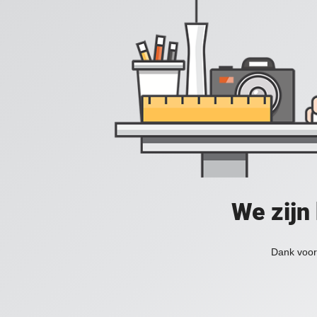
We zijn
Dank voor 