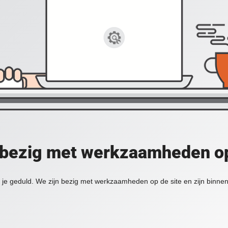
 bezig met werkzaamheden op
je geduld. We zijn bezig met werkzaamheden op de site en zijn binnen