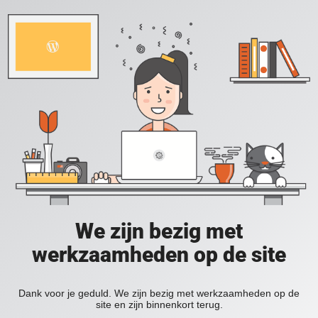
We zijn bezig met
werkzaamheden op de site
Dank voor je geduld. We zijn bezig met werkzaamheden op de
site en zijn binnenkort terug.