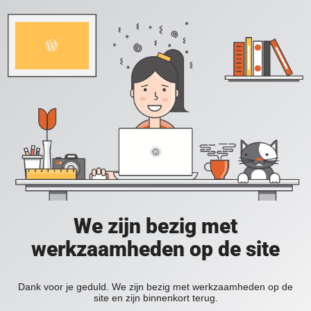
We zijn bezig met
werkzaamheden op de site
Dank voor je geduld. We zijn bezig met werkzaamheden op de
site en zijn binnenkort terug.