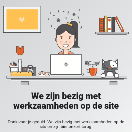
We zijn bezig met
werkzaamheden op de site
Dank voor je geduld. We zijn bezig met werkzaamheden op de
site en zijn binnenkort terug.