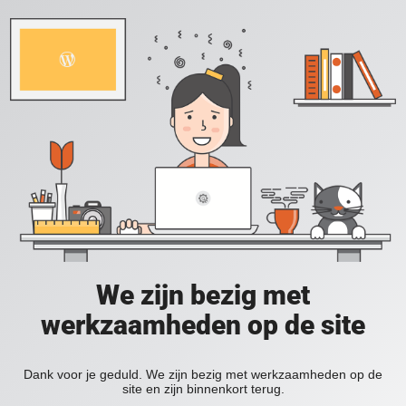
We zijn bezig met
werkzaamheden op de site
Dank voor je geduld. We zijn bezig met werkzaamheden op de
site en zijn binnenkort terug.