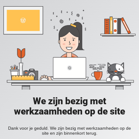
We zijn bezig met
werkzaamheden op de site
Dank voor je geduld. We zijn bezig met werkzaamheden op de
site en zijn binnenkort terug.