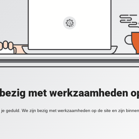
 bezig met werkzaamheden op
je geduld. We zijn bezig met werkzaamheden op de site en zijn binnen