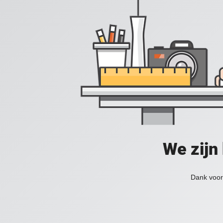
We zijn
Dank voor 