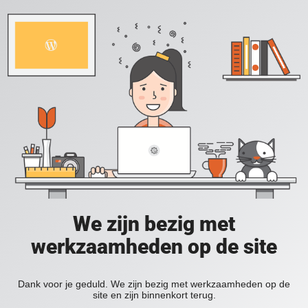
We zijn bezig met
werkzaamheden op de site
Dank voor je geduld. We zijn bezig met werkzaamheden op de
site en zijn binnenkort terug.