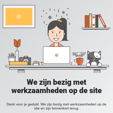
We zijn bezig met
werkzaamheden op de site
Dank voor je geduld. We zijn bezig met werkzaamheden op de
site en zijn binnenkort terug.