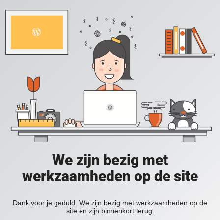
We zijn bezig met
werkzaamheden op de site
Dank voor je geduld. We zijn bezig met werkzaamheden op de
site en zijn binnenkort terug.