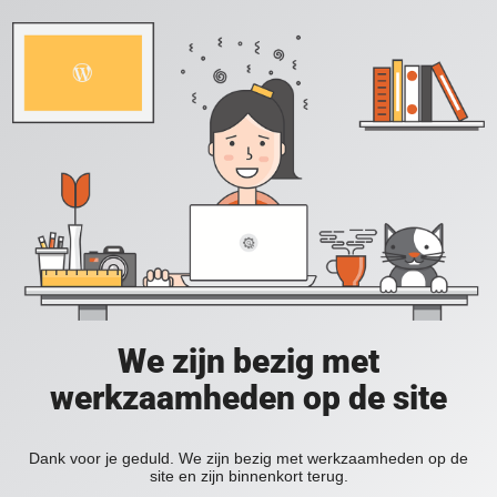
We zijn bezig met
werkzaamheden op de site
Dank voor je geduld. We zijn bezig met werkzaamheden op de
site en zijn binnenkort terug.