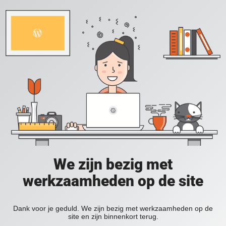
We zijn bezig met
werkzaamheden op de site
Dank voor je geduld. We zijn bezig met werkzaamheden op de
site en zijn binnenkort terug.