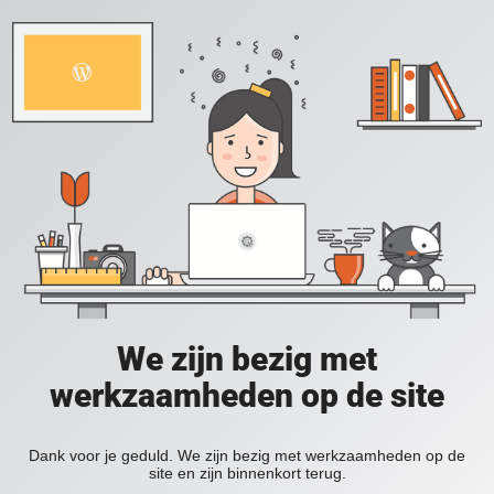
We zijn bezig met
werkzaamheden op de site
Dank voor je geduld. We zijn bezig met werkzaamheden op de
site en zijn binnenkort terug.