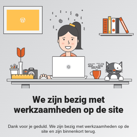
We zijn bezig met
werkzaamheden op de site
Dank voor je geduld. We zijn bezig met werkzaamheden op de
site en zijn binnenkort terug.