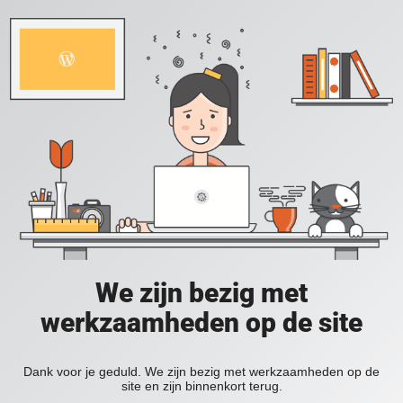
We zijn bezig met
werkzaamheden op de site
Dank voor je geduld. We zijn bezig met werkzaamheden op de
site en zijn binnenkort terug.