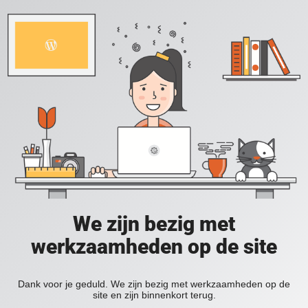
We zijn bezig met
werkzaamheden op de site
Dank voor je geduld. We zijn bezig met werkzaamheden op de
site en zijn binnenkort terug.