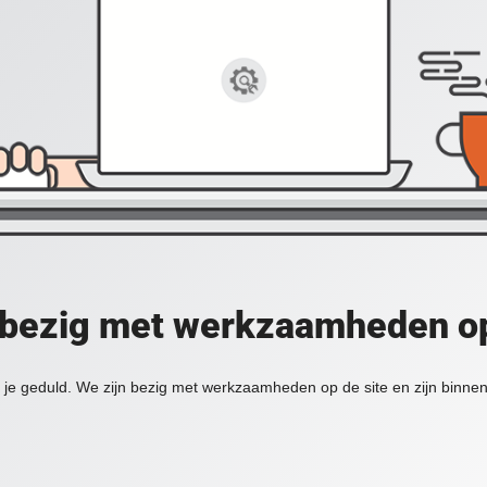
 bezig met werkzaamheden op
je geduld. We zijn bezig met werkzaamheden op de site en zijn binnen