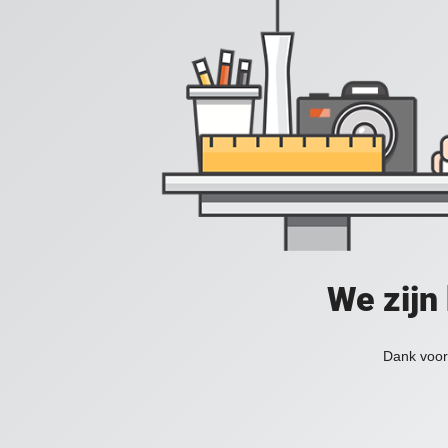
We zijn
Dank voor 