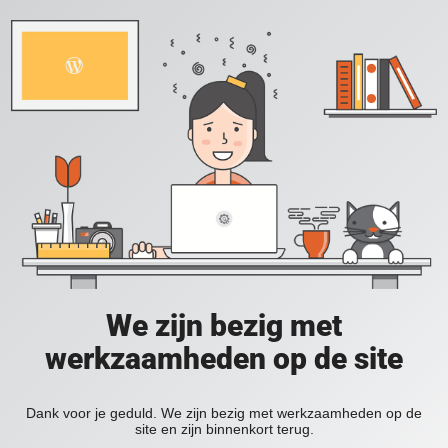
We zijn bezig met
werkzaamheden op de site
Dank voor je geduld. We zijn bezig met werkzaamheden op de
site en zijn binnenkort terug.