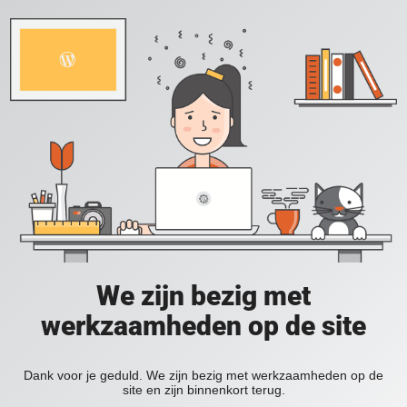
We zijn bezig met
werkzaamheden op de site
Dank voor je geduld. We zijn bezig met werkzaamheden op de
site en zijn binnenkort terug.