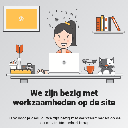
We zijn bezig met
werkzaamheden op de site
Dank voor je geduld. We zijn bezig met werkzaamheden op de
site en zijn binnenkort terug.