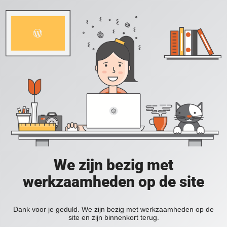
We zijn bezig met
werkzaamheden op de site
Dank voor je geduld. We zijn bezig met werkzaamheden op de
site en zijn binnenkort terug.