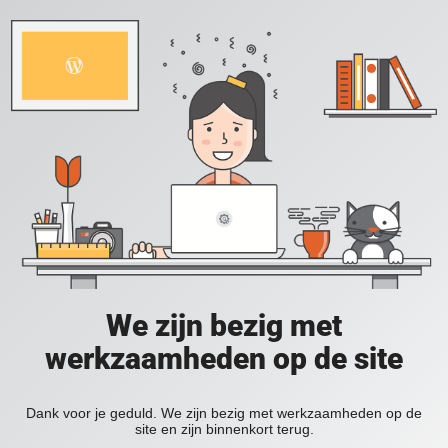
We zijn bezig met
werkzaamheden op de site
Dank voor je geduld. We zijn bezig met werkzaamheden op de
site en zijn binnenkort terug.