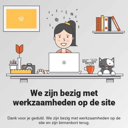
We zijn bezig met
werkzaamheden op de site
Dank voor je geduld. We zijn bezig met werkzaamheden op de
site en zijn binnenkort terug.