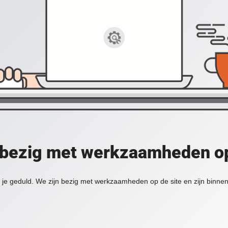
 bezig met werkzaamheden op
je geduld. We zijn bezig met werkzaamheden op de site en zijn binnen