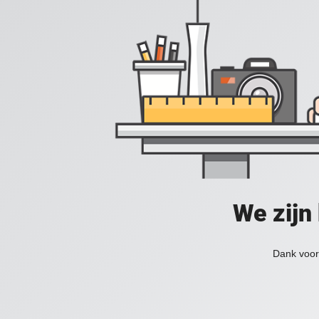
We zijn
Dank voor 