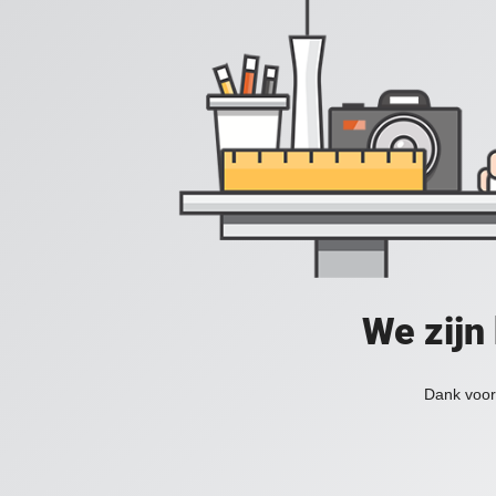
We zijn
Dank voor 