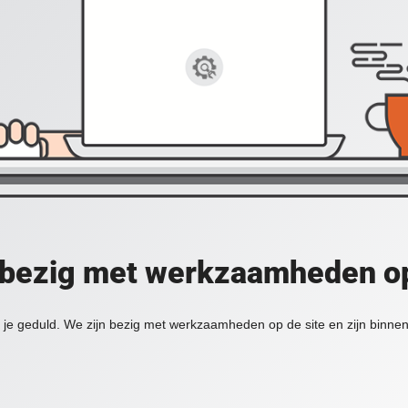
 bezig met werkzaamheden op
je geduld. We zijn bezig met werkzaamheden op de site en zijn binnen