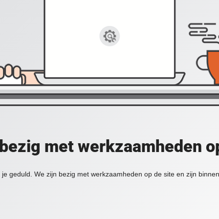
 bezig met werkzaamheden op
je geduld. We zijn bezig met werkzaamheden op de site en zijn binnen