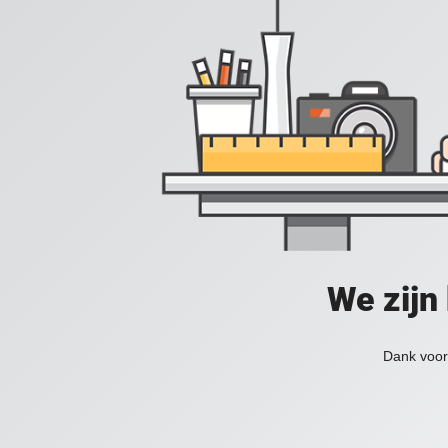
We zijn
Dank voor 