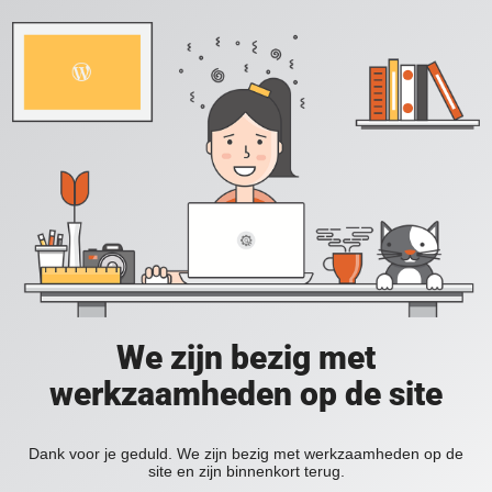
We zijn bezig met
werkzaamheden op de site
Dank voor je geduld. We zijn bezig met werkzaamheden op de
site en zijn binnenkort terug.