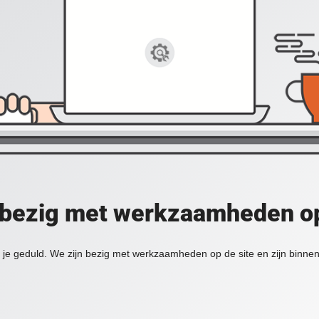
 bezig met werkzaamheden op
je geduld. We zijn bezig met werkzaamheden op de site en zijn binnen