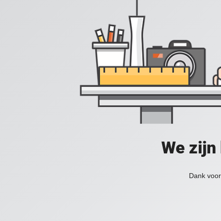
We zijn
Dank voor 